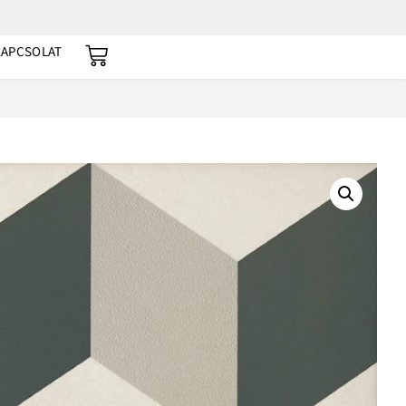
KAPCSOLAT