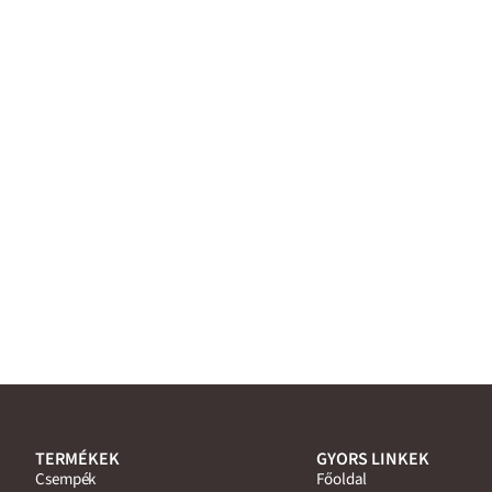
TERMÉKEK
GYORS LINKEK
Csempék
Főoldal