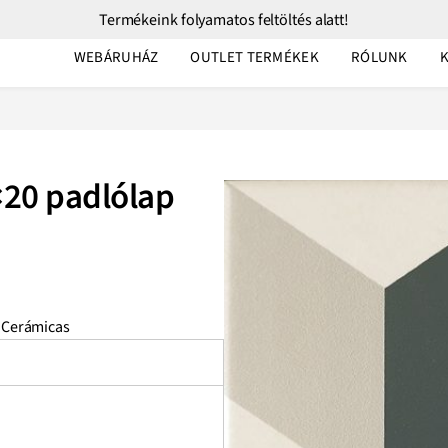
Termékeink folyamatos feltöltés alatt!
WEBÁRUHÁZ
OUTLET TERMÉKEK
RÓLUNK
×20 padlólap
 Cerámicas