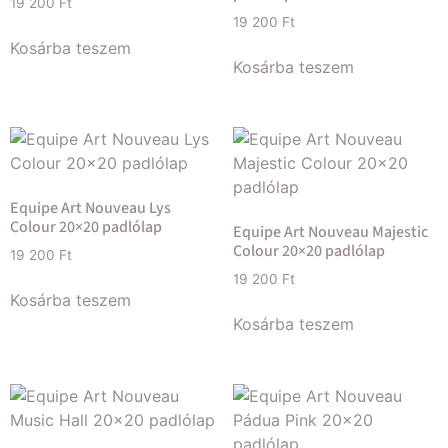
19 200
Ft
19 200
Ft
Kosárba teszem
Kosárba teszem
Equipe Art Nouveau Lys
Colour 20×20 padlólap
Equipe Art Nouveau Majestic
Colour 20×20 padlólap
19 200
Ft
19 200
Ft
Kosárba teszem
Kosárba teszem