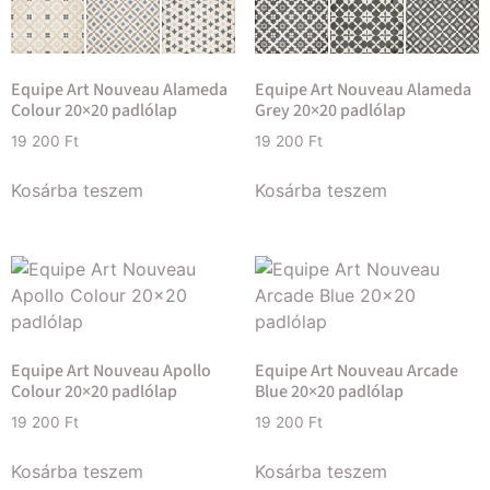
Equipe Art Nouveau Alameda
Equipe Art Nouveau Alameda
Colour 20×20 padlólap
Grey 20×20 padlólap
19 200
Ft
19 200
Ft
Kosárba teszem
Kosárba teszem
Equipe Art Nouveau Apollo
Equipe Art Nouveau Arcade
Colour 20×20 padlólap
Blue 20×20 padlólap
19 200
Ft
19 200
Ft
Kosárba teszem
Kosárba teszem