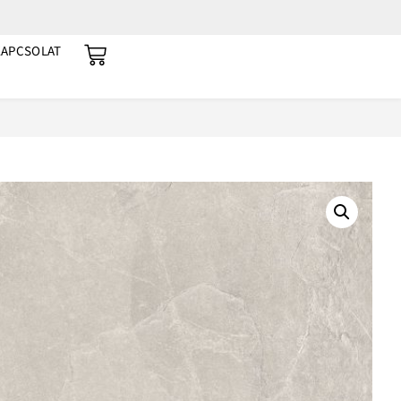
KAPCSOLAT