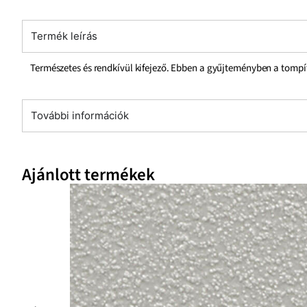
Termék leírás
Természetes és rendkívül kifejező. Ebben a gyűjteményben a tompí
További információk
Ajánlott termékek