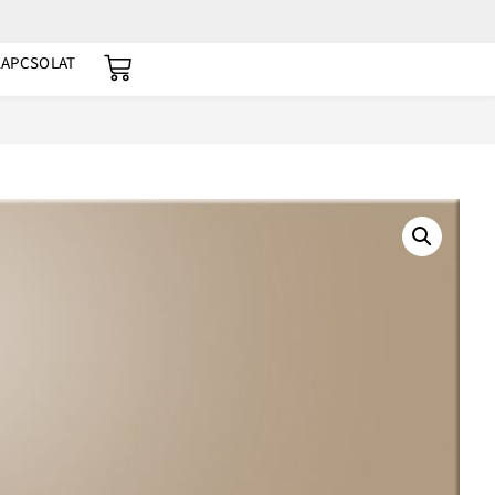
KAPCSOLAT