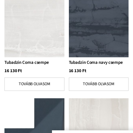
Tubadzin Coma csempe
Tubadzin Coma navy csempe
16 130
Ft
16 130
Ft
TOVÁBB OLVASOM
TOVÁBB OLVASOM