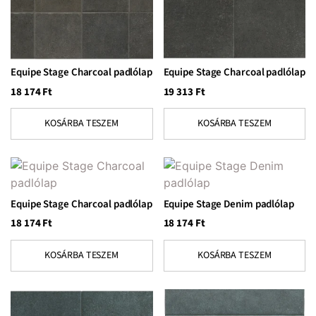
Equipe Stage Charcoal padlólap
Equipe Stage Charcoal padlólap
18 174
Ft
19 313
Ft
KOSÁRBA TESZEM
KOSÁRBA TESZEM
Equipe Stage Charcoal padlólap
Equipe Stage Denim padlólap
18 174
Ft
18 174
Ft
KOSÁRBA TESZEM
KOSÁRBA TESZEM