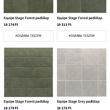
Equipe Stage Forest padlólap
Equipe Stage Forest padlólap
18 174
Ft
19 313
Ft
KOSÁRBA TESZEM
KOSÁRBA TESZEM
Equipe Stage Forest padlólap
Equipe Stage Grey padlólap
18 174
Ft
18 174
Ft